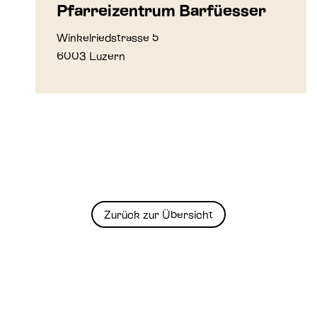
Pfarreizentrum Barfüesser
Winkelriedstrasse 5
6003 Luzern
Zurück zur Übersicht