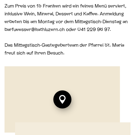
Zum Preis von 15 Franken wird ein feines Menü serviert,
inklusive Wein, Mineral, Dessert und Kaffee. Anmeldung
erbeten bis am Montag vor dem Mittagstisch-Dienstag an
barfueesser@kathluzern.ch oder 041 229 96 97.
Das Mittagstisch-Gastegeberteam der Pfarrei St. Maria
freut sich auf Ihren Besuch.