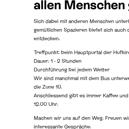
allen Menschen 
Sich dabei mit anderen Menschen unterha
gemütlichen Spazieren bietet sich auch 
entdecken.
Treffpunkt: beim Hauptportal der Hofki
Dauer: 1 - 2 Stunden
Durchführung bei jedem Wetter
Wir sind manchmal mit dem Bus unterw
die Zone 10.
Anschliessend gibt es immer Kaffee un
12.00 Uhr.
Machen wir uns auf den Weg. Freuen w
interessante Gespräche.