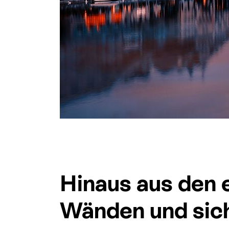
Hinaus aus den 
Wänden und sich