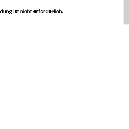
dung ist nicht erforderlich.