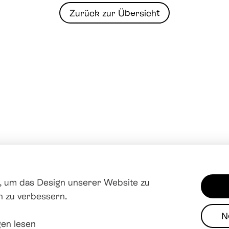
Zurück zur Übersicht
 um das Design unserer Website zu
n zu verbessern.
N
en lesen
Impres