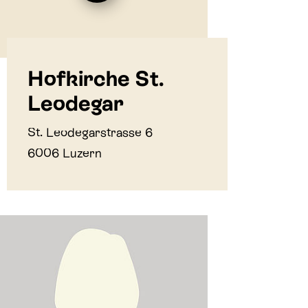
Hofkirche St.
Leodegar
St. Leodegarstrasse 6
6006 Luzern