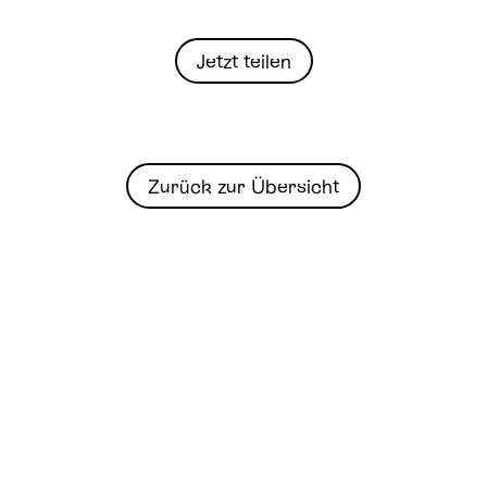
Jetzt teilen
Zurück zur Übersicht