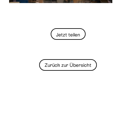
Jetzt teilen
Zurück zur Übersicht