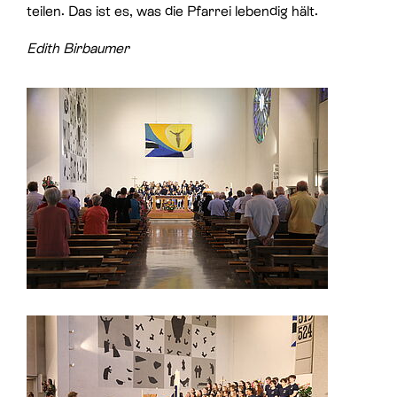
teilen. Das ist es, was die Pfarrei lebendig hält.
Edith Birbaumer