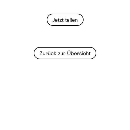
Jetzt teilen
Zurück zur Übersicht