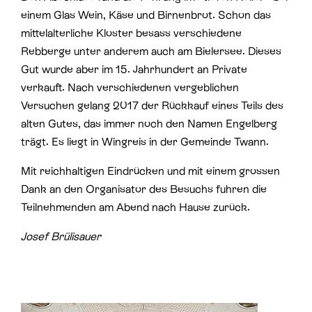
einem Glas Wein, Käse und Birnenbrot. Schon das
mittelalterliche Kloster besass verschiedene
Rebberge unter anderem auch am Bielersee. Dieses
Gut wurde aber im 15. Jahrhundert an Private
verkauft. Nach verschiedenen vergeblichen
Versuchen gelang 2017 der Rückkauf eines Teils des
alten Gutes, das immer noch den Namen Engelberg
trägt. Es liegt in Wingreis in der Gemeinde Twann.
Mit reichhaltigen Eindrücken und mit einem grossen
Dank an den Organisator des Besuchs fuhren die
Teilnehmenden am Abend nach Hause zurück.
Josef Brülisauer