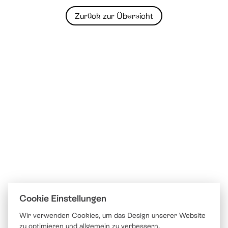
Zurück zur Übersicht
Cookie Einstellungen
Wir verwenden Cookies, um das Design unserer Website
zu optimieren und allgemein zu verbessern.