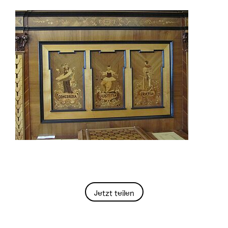
Jetzt teilen