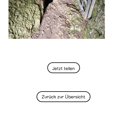
Jetzt teilen
Zurück zur Übersicht