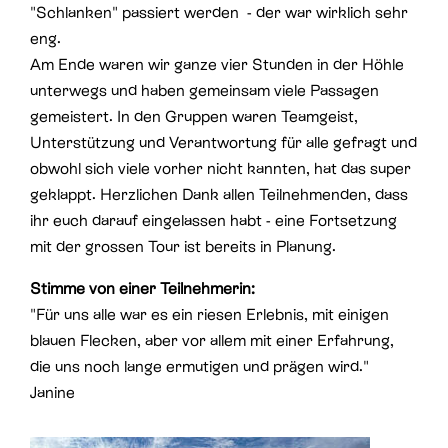
"Schlanken" passiert werden - der war wirklich sehr
eng.
Am Ende waren wir ganze vier Stunden in der Höhle
unterwegs und haben gemeinsam viele Passagen
gemeistert. In den Gruppen waren Teamgeist,
Unterstützung und Verantwortung für alle gefragt und
obwohl sich viele vorher nicht kannten, hat das super
geklappt. Herzlichen Dank allen Teilnehmenden, dass
ihr euch darauf eingelassen habt - eine Fortsetzung
mit der grossen Tour ist bereits in Planung.
Stimme von einer Teilnehmerin:
"Für uns alle war es ein riesen Erlebnis, mit einigen
blauen Flecken, aber vor allem mit einer Erfahrung,
die uns noch lange ermutigen und prägen wird."
Janine