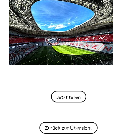
Jetzt teilen
Zurück zur Übersicht