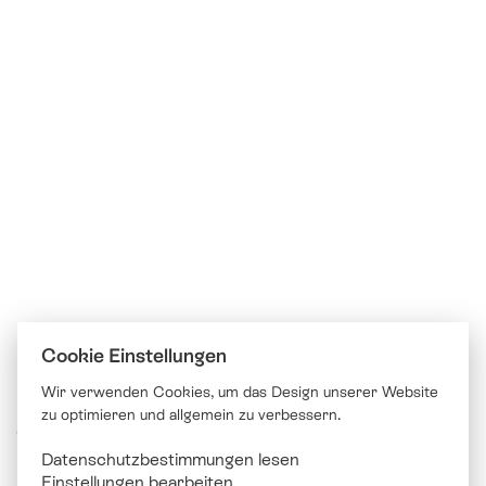
Cookie Einstellungen
Wir verwenden Cookies, um das Design unserer Website
zu optimieren und allgemein zu verbessern.
© Katholische Kirche Stadt Luzern
Datenschutzbestimmungen lesen
Brünigstrasse 20
Einstellungen bearbeiten