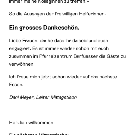
immer meine Kolleginnen zu treffen.»
So die Aussagen der freiwilligen Helferinnen.
Ein grosses Dankeschön.
Liebe Frauen, danke dass ihr da seid und euch
engagiert. Es ist immer wieder schön mit euch
zusammen im Pfarreizentrum Barfüesser die Gäste zu
verwöhnen.
Ich freue mich jetzt schon wieder auf das nächste
Essen.
Dani Meyer, Leiter Mittagstisch
Herzlich willkommen