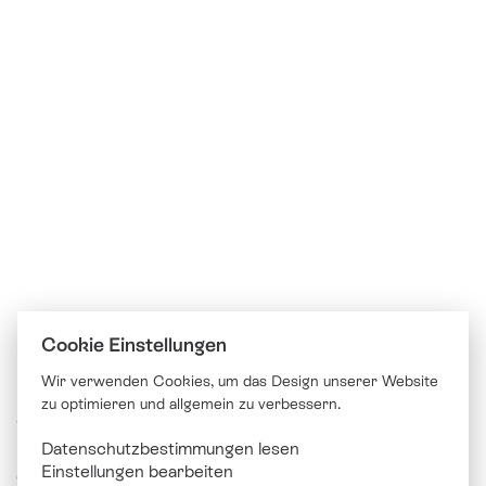
Cookie Einstellungen
Wir verwenden Cookies, um das Design unserer Website
zu optimieren und allgemein zu verbessern.
© Katholische Kirche Stadt Luzern
Datenschutzbestimmungen lesen
Brünigstrasse 20
Einstellungen bearbeiten
6005 Luzern