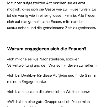
Mit ihrer aufgestellten Art machen sie es erst
möglich, dass sich die Gäste wie zu Hause fühlen. Es
ist ein wenig wie in einer grossen Familie. Alle freuen
sich auf das gemeinsame Essen, miteinander
austauschen und die gemeinsame Zeit zu geniessen.
Warum engagieren sich die Frauen?
«Ich mache es aus Nächstenliebe, sozialer
Verantwortung und den Wunsch anderen zu helfen.»
«Ich bin Dankbar für diese Aufgabe und finde Sinn in
meinem Engagement.»
«Ich kann so auch die christlichen Werte leben.»
«Wir haben eine gute Gruppe und ich freue mich