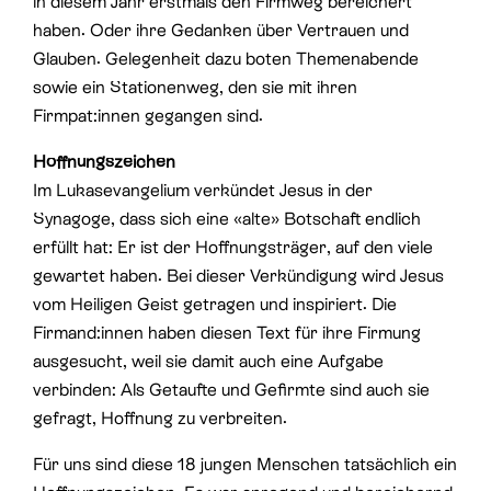
in diesem Jahr erstmals den Firmweg bereichert
haben. Oder ihre Gedanken über Vertrauen und
Glauben. Gelegenheit dazu boten Themenabende
sowie ein Stationenweg, den sie mit ihren
Firmpat:innen gegangen sind.
Hoffnungszeichen
Im Lukasevangelium verkündet Jesus in der
Synagoge, dass sich eine «alte» Botschaft endlich
erfüllt hat: Er ist der Hoffnungsträger, auf den viele
gewartet haben. Bei dieser Verkündigung wird Jesus
vom Heiligen Geist getragen und inspiriert. Die
Firmand:innen haben diesen Text für ihre Firmung
ausgesucht, weil sie damit auch eine Aufgabe
verbinden: Als Getaufte und Gefirmte sind auch sie
gefragt, Hoffnung zu verbreiten.
Für uns sind diese 18 jungen Menschen tatsächlich ein