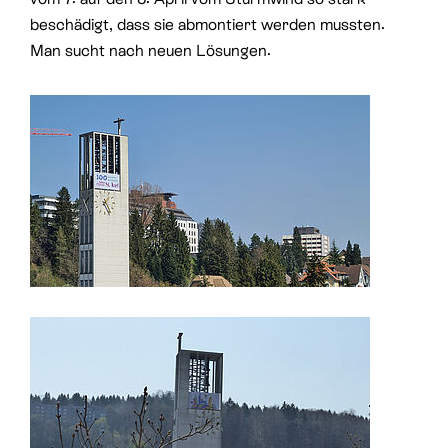
beschädigt, dass sie abmontiert werden mussten.
Man sucht nach neuen Lösungen.