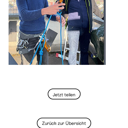
Jetzt teilen
Zurück zur Übersicht