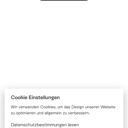
Cookie Einstellungen
Wir verwenden Cookies, um das Design unserer Website
zu optimieren und allgemein zu verbessern.
© Katholische Kirche Stadt Luzern
Datenschutzbestimmungen lesen
Brünigstrasse 20