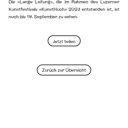
Die «Lange Leitung», die im Rahmen des Luzerner
Kunstfestivals
«KunstHoch»
2023 entstanden ist, ist
noch bis 19. September zu sehen.
Jetzt teilen
Zurück zur Übersicht