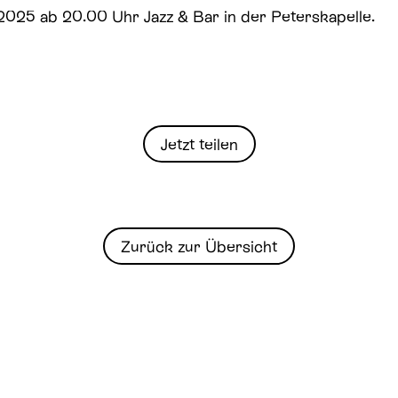
025 ab 20.00 Uhr Jazz & Bar in der Peterskapelle.
Jetzt teilen
Zurück zur Übersicht