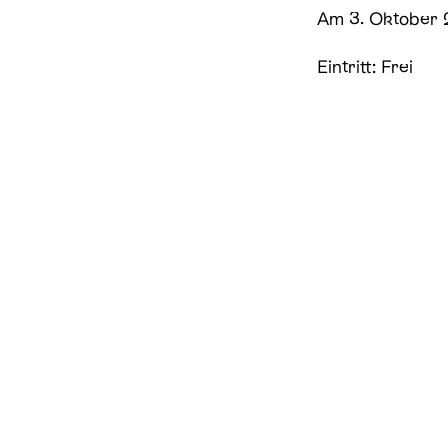
Am 3. Oktober 2
Eintritt: Frei