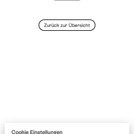
Zurück zur Übersicht
Cookie Einstellungen