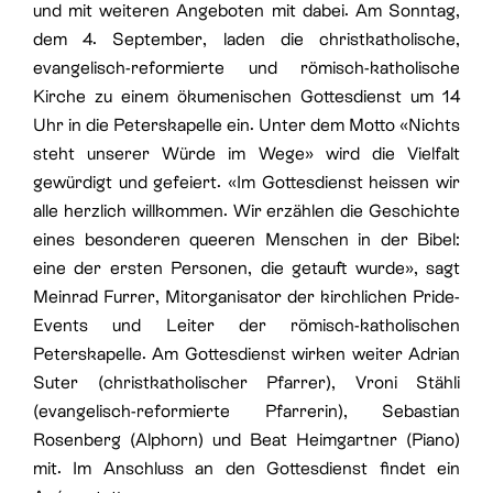
und mit weiteren Angeboten mit dabei. Am Sonntag,
dem 4. September, laden die christkatholische,
evangelisch-reformierte und römisch-katholische
Kirche zu einem ökumenischen Gottesdienst um 14
Uhr in die Peterskapelle ein. Unter dem Motto «Nichts
steht unserer Würde im Wege» wird die Vielfalt
gewürdigt und gefeiert. «Im Gottesdienst heissen wir
alle herzlich willkommen. Wir erzählen die Geschichte
eines besonderen queeren Menschen in der Bibel:
eine der ersten Personen, die getauft wurde», sagt
Meinrad Furrer, Mitorganisator der kirchlichen Pride-
Events und Leiter der römisch-katholischen
Peterskapelle. Am Gottesdienst wirken weiter Adrian
Suter (christkatholischer Pfarrer), Vroni Stähli
(evangelisch-reformierte Pfarrerin), Sebastian
Rosenberg (Alphorn) und Beat Heimgartner (Piano)
mit. Im Anschluss an den Gottesdienst findet ein