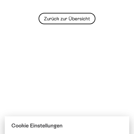
Zurück zur Übersicht
Cookie Einstellungen