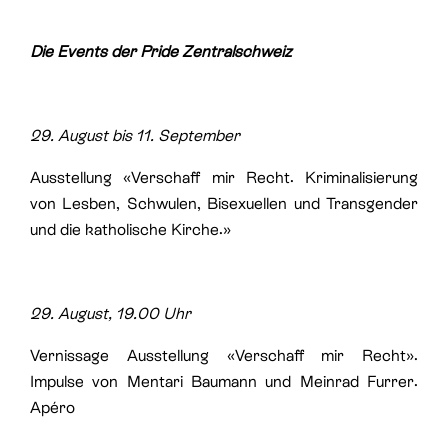
Die Events der Pride Zentralschweiz
29. August bis 11. September
Ausstellung «Verschaff mir Recht. Kriminalisierung
von Lesben, Schwulen, Bisexuellen und Transgender
und die katholische Kirche.»
29. August, 19.00 Uhr
Vernissage Ausstellung «Verschaff mir Recht».
Impulse von Mentari Baumann und Meinrad Furrer.
Apéro