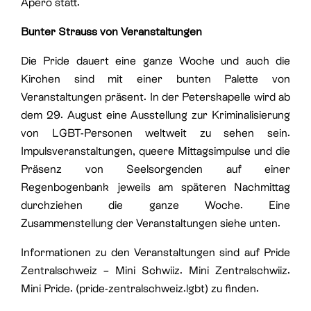
Apéro statt.
Bunter Strauss von Veranstaltungen
Die Pride dauert eine ganze Woche und auch die
Kirchen sind mit einer bunten Palette von
Veranstaltungen präsent. In der Peterskapelle wird ab
dem 29. August eine Ausstellung zur Kriminalisierung
von LGBT-Personen weltweit zu sehen sein.
Impulsveranstaltungen, queere Mittagsimpulse und die
Präsenz von Seelsorgenden auf einer
Regenbogenbank jeweils am späteren Nachmittag
durchziehen die ganze Woche. Eine
Zusammenstellung der Veranstaltungen siehe unten.
Informationen zu den Veranstaltungen sind auf
Pride
Zentralschweiz – Mini Schwiiz. Mini Zentralschwiiz.
Mini Pride. (pride-zentralschweiz.lgbt)
zu finden.