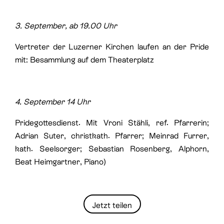
3. September, ab 19.00 Uhr
Vertreter der Luzerner Kirchen laufen an der Pride
mit: Besammlung auf dem Theaterplatz
4. September 14 Uhr
Pridegottesdienst. Mit Vroni Stähli, ref. Pfarrerin;
Adrian Suter, christkath. Pfarrer; Meinrad Furrer,
kath. Seelsorger; Sebastian Rosenberg, Alphorn,
Beat Heimgartner, Piano)
Jetzt teilen