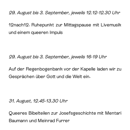
29. August bis 3. September, jeweils 12.12-12.30 Uhr
12nach12. Ruhepunkt zur Mittagspause mit Livemusik
und einem queeren Impuls
29. August bis 3. September, jeweils 16-19 Uhr
Auf der Regenbogenbank vor der Kapelle laden wir zu
Gesprächen über Gott und die Welt ein.
31. August, 12.45-13.30 Uhr
Queeres Bibelteilen zur Josefsgeschichte mit Mentari
Baumann und Meinrad Furrer