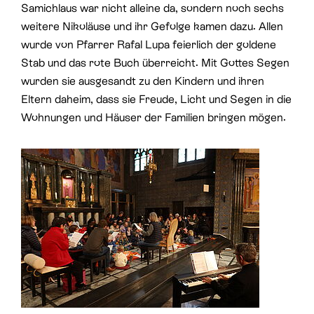
Samichlaus war nicht alleine da, sondern noch sechs
weitere Nikoläuse und ihr Gefolge kamen dazu. Allen
wurde von Pfarrer Rafal Lupa feierlich der goldene
Stab und das rote Buch überreicht. Mit Gottes Segen
wurden sie ausgesandt zu den Kindern und ihren
Eltern daheim, dass sie Freude, Licht und Segen in die
Wohnungen und Häuser der Familien bringen mögen.