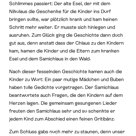
Schlimmes passiert: Der alte Esel, der mit dem
Nikolaus die Geschenke für die Kinder ins Dorf
bringen sollte, war plötzlich krank und kam keinen
Schritt mehr weiter. Er musste sich hinlegen und
ausruhen. Zum Glück ging die Geschichte dann doch
gut aus, denn anstatt dass der Chlaus zu den Kindern
kam, kamen die Kinder und die Eltern zum kranken
Esel und dem Samichlaus in den Wald.
Nach dieser fesselnden Geschichte kamen auch die
Kinder zu Wort: Ein paar mutige Mädchen und Buben
haben tolle Gedichte vorgetragen. Der Samichlaus
beantwortete auch Fragen, die den Kindern auf dem
Herzen lagen. Die gemeinsam gesungenen Lieder
freuten den Samichlaus sehr und so schenkte er
jedem Kind zum Abschied einen feinen Gritibänz.
Zum Schluss gabs noch mehr zu staunen, denn unser