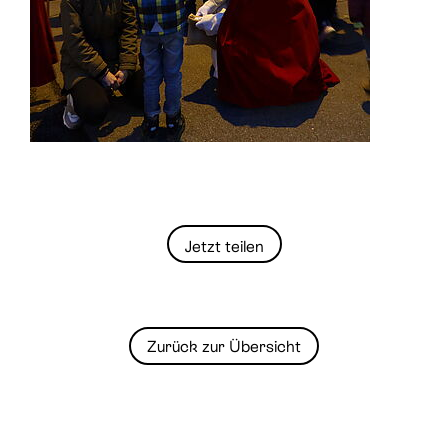
Jetzt teilen
Zurück zur Übersicht