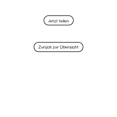
Jetzt teilen
Zurück zur Übersicht