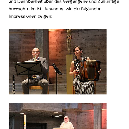
und Dankbarkeit über das Vergangene und Zukünftige
herrschte im St. Johannes, wie die folgenden
Impressionen zeigen: