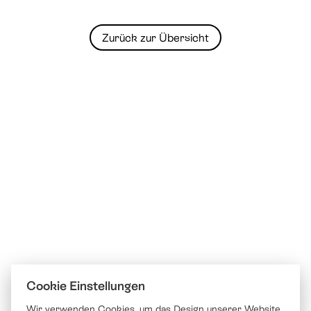
Zurück zur Übersicht
Cookie Einstellungen
Wir verwenden Cookies, um das Design unserer Website