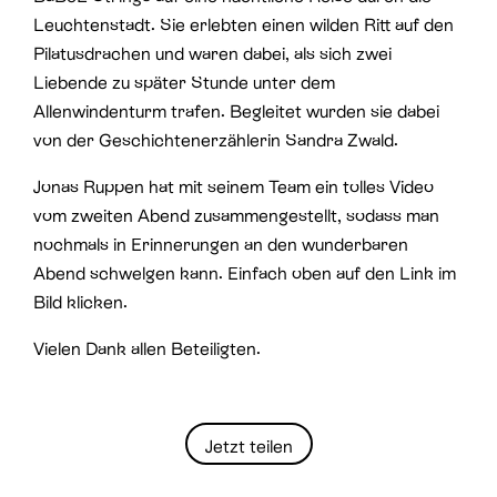
Leuchtenstadt. Sie erlebten einen wilden Ritt auf den
Pilatusdrachen und waren dabei, als sich zwei
Liebende zu später Stunde unter dem
Allenwindenturm trafen. Begleitet wurden sie dabei
von der Geschichtenerzählerin Sandra Zwald.
Jonas Ruppen hat mit seinem Team ein tolles Video
vom zweiten Abend zusammengestellt, sodass man
nochmals in Erinnerungen an den wunderbaren
Abend schwelgen kann. Einfach oben auf den Link im
Bild klicken.
Vielen Dank allen Beteiligten.
Jetzt teilen