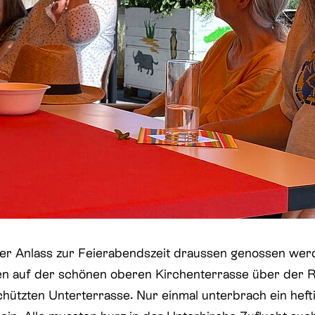
er Anlass zur Feierabendszeit draussen genossen wer
en auf der schönen oberen Kirchenterrasse über der 
hützten Unterterrasse. Nur einmal unterbrach ein heft