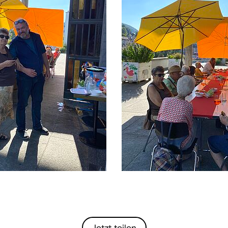
Jetzt teilen