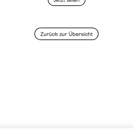
Zurück zur Übersicht