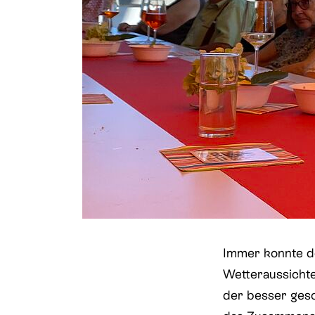
Immer konnte d
Wetteraussicht
der besser gesc