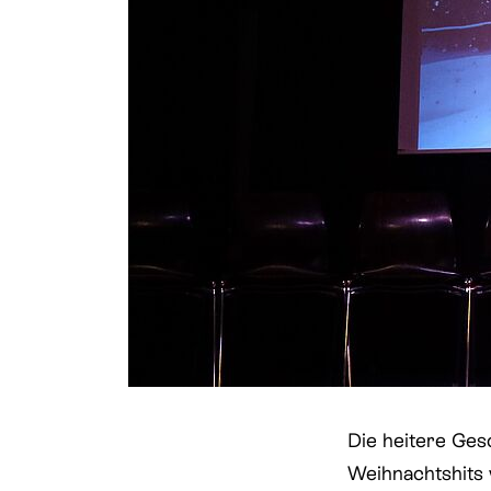
Die heitere Ges
Weihnachtshits 