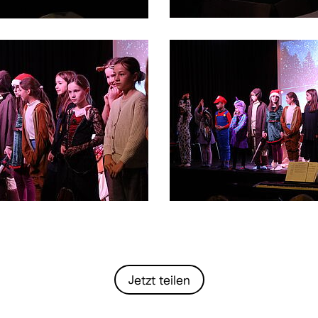
Jetzt teilen