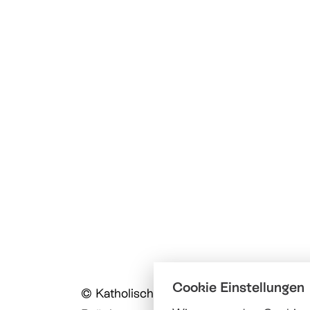
Cookie Einstellungen
© Katholische Kirche Stadt Luzern