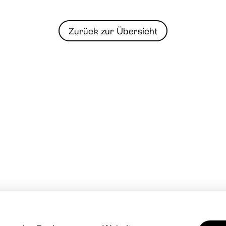
Zurück zur Übersicht