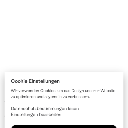
Cookie Einstellungen
Wir verwenden Cookies, um das Design unserer Website
zu optimieren und allgemein zu verbessern.
© Katholische Kirche Stadt Luzern
Datenschutzbestimmungen lesen
Brünigstrasse 20
Einstellungen bearbeiten
6005 Luzern