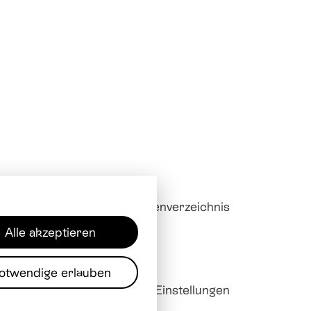
Downloads
Mitarbeitendenverzeichnis
Alle akzeptieren
otwendige erlauben
sum
Datenschutz
Cookie Einstellungen