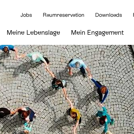
Jobs
Raumreservation
Downloads
Meine Lebenslage
Mein Engagement
rte