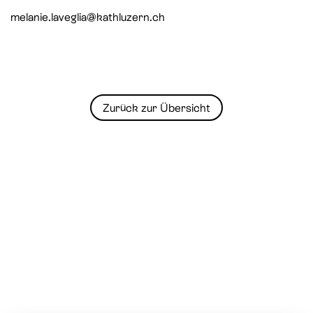
melanie.laveglia@kathluzern.ch
Zurück zur Übersicht