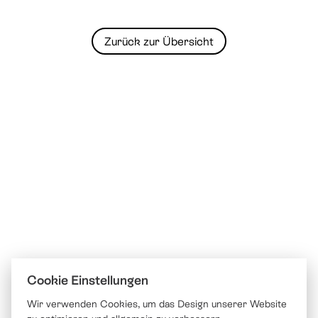
Zurück zur Übersicht
Cookie Einstellungen
Wir verwenden Cookies, um das Design unserer Website