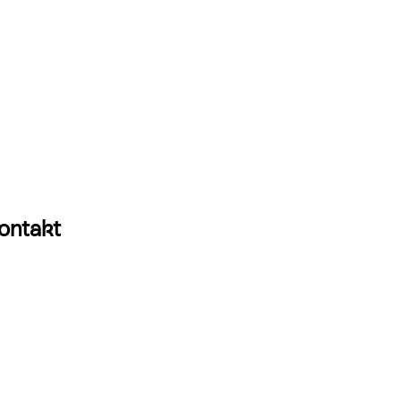
ontakt