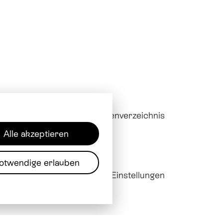
Downloads
Mitarbeitendenverzeichnis
Alle akzeptieren
otwendige erlauben
sum
Datenschutz
Cookie Einstellungen