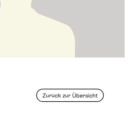
Zurück zur Übersicht